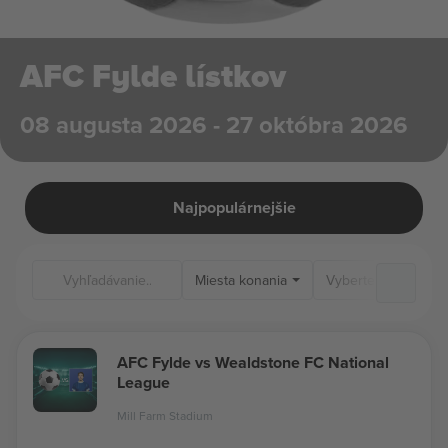
AFC Fylde lístkov
08 augusta 2026 - 27 októbra 2026
Najpopulárnejšie
Miesta konania
AFC Fylde vs Wealdstone FC National
League
Mill Farm Stadium