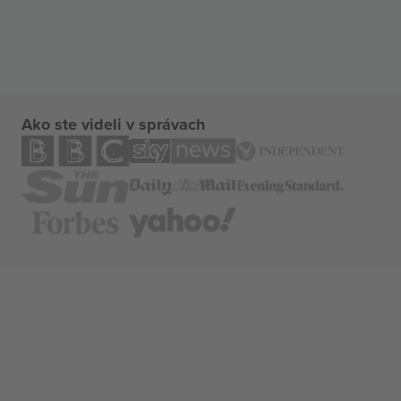
Ako ste videli v správach