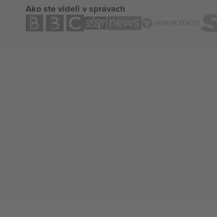
Ako ste videli v správach