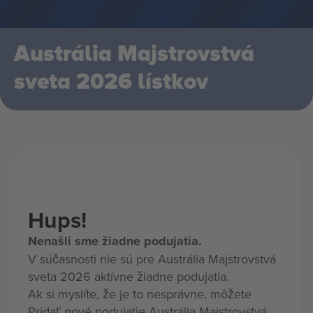
Austrália Majstrovstvá
sveta 2026 lístkov
Hups!
Nenašli sme žiadne podujatia.
V súčasnosti nie sú pre Austrália Majstrovstvá
sveta 2026 aktívne žiadne podujatia.
Ak si myslíte, že je to nesprávne, môžete
Pridať nové podujatie Austrália Majstrovstvá