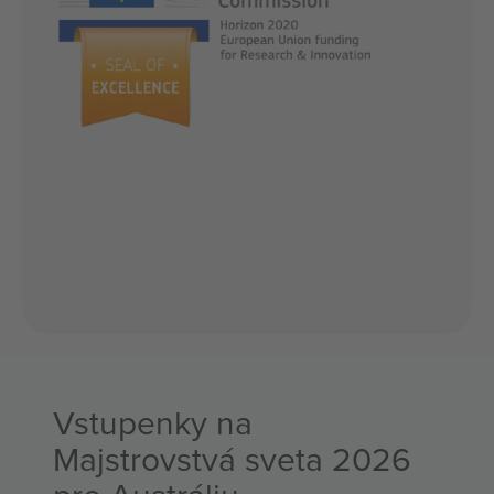
Vstupenky na
Majstrovstvá sveta 2026