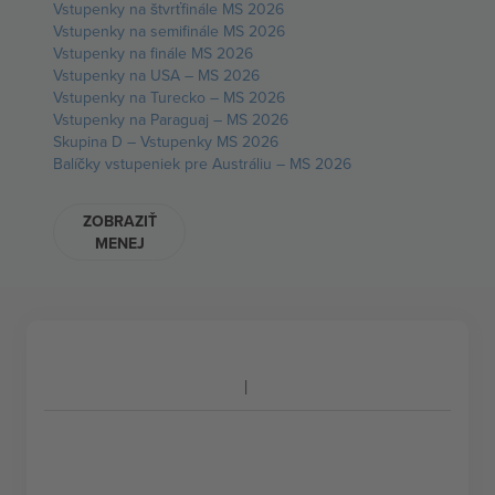
Vstupenky na štvrťfinále MS 2026
Vstupenky na semifinále MS 2026
Vstupenky na finále MS 2026
Vstupenky na USA – MS 2026
Vstupenky na Turecko – MS 2026
Vstupenky na Paraguaj – MS 2026
Skupina D – Vstupenky MS 2026
Balíčky vstupeniek pre Austráliu – MS 2026
ZOBRAZIŤ
MENEJ