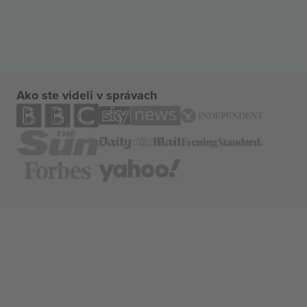
Ako ste videli v správach