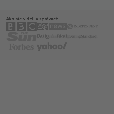
Ako ste videli v správach