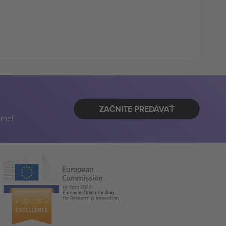
ZAČNITE PREDÁVAŤ
eme!