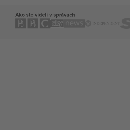
Ako ste videli v správach