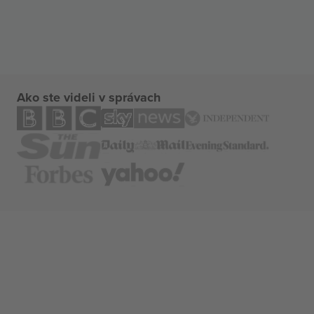
Ako ste videli v správach