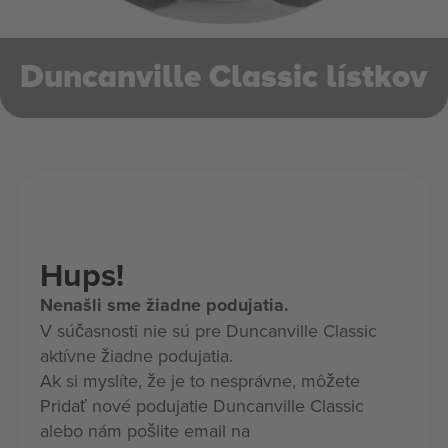
Duncanville Classic lístkov
Hups!
Nenašli sme žiadne podujatia.
V súčasnosti nie sú pre Duncanville Classic
aktívne žiadne podujatia.
Ak si myslíte, že je to nesprávne, môžete
Pridať nové podujatie Duncanville Classic
alebo nám pošlite email na