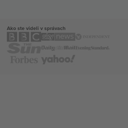
Ako ste videli v správach