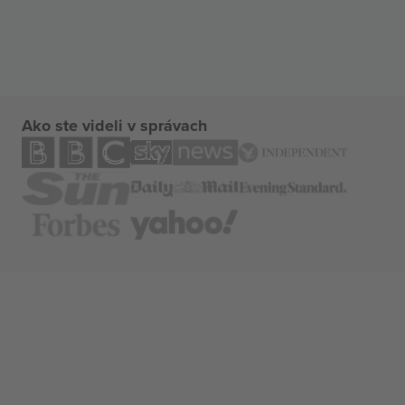
Ako ste videli v správach