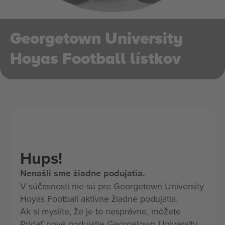
Georgetown University
Hoyas Football lístkov
Hups!
Nenašli sme žiadne podujatia.
V súčasnosti nie sú pre Georgetown University
Hoyas Football aktívne žiadne podujatia.
Ak si myslíte, že je to nesprávne, môžete
Pridať nové podujatie Georgetown University