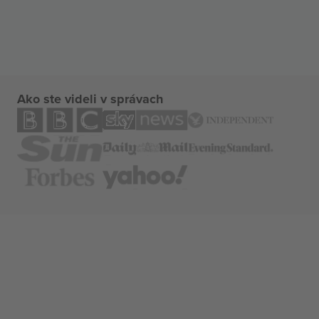
Ako ste videli v správach