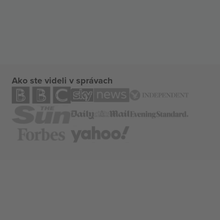
Ako ste videli v správach