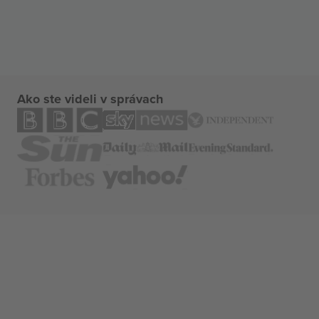
Ako ste videli v správach