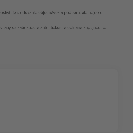
poskytuje sledovanie objednávok a podporu, ale nejde o
, aby sa zabezpečila autentickosť a ochrana kupujúceho.