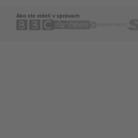
Ako ste videli v správach