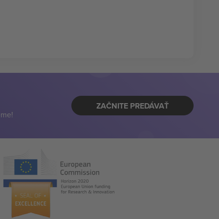
ZAČNITE PREDÁVAŤ
eme!