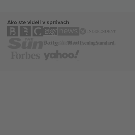
Ako ste videli v správach