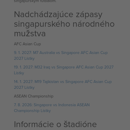
singapurským futbalom.
Nadchádzajúce zápasy
singapurského národného
mužstva
AFC Asian Cup
9. 1. 2027: M7 Australia vs Singapore AFC Asian Cup
2027 Lístky
19. 1. 2027: M32 Iraq vs Singapore AFC Asian Cup 2027
Lístky
14. 1. 2027: M19 Tajikistan vs Singapore AFC Asian Cup
2027 Lístky
ASEAN Championship
7. 8. 2026: Singapore vs Indonesia ASEAN
Championship Lístky
Informácie o štadióne