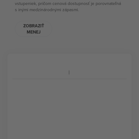
vstupeniek, pričom cenová dostupnosť je porovnateľná
s inými medzinárodnými zápasmi.
ZOBRAZIŤ
MENEJ