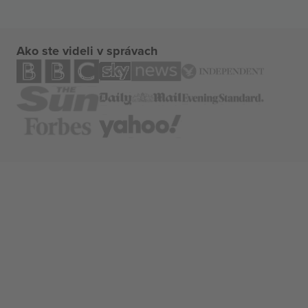
Ako ste videli v správach