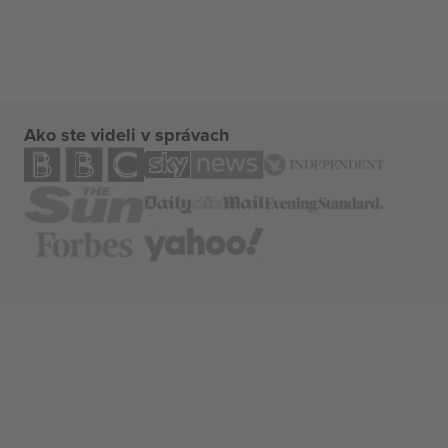
Ako ste videli v správach