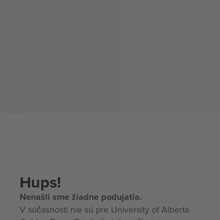
Hups!
Nenašli sme žiadne podujatia.
V súčasnosti nie sú pre University of Alberta