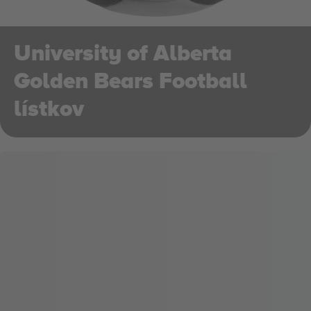
University of Alberta
Golden Bears Football
lístkov