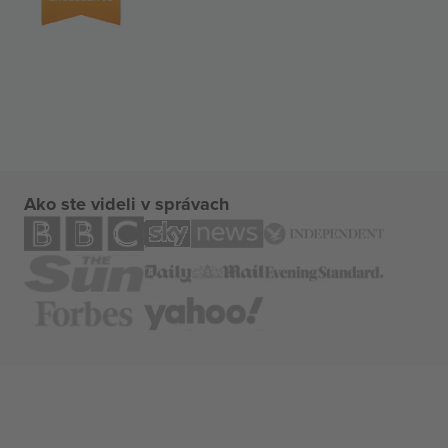
Ako ste videli v správach