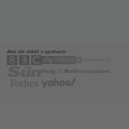
Ako ste videli v správach