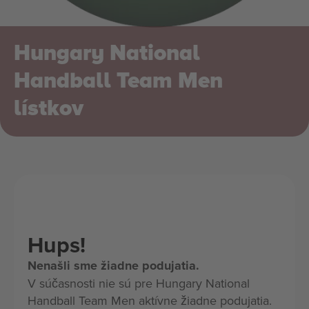
Hungary National
Handball Team Men
lístkov
Hups!
Nenašli sme žiadne podujatia.
V súčasnosti nie sú pre Hungary National
Handball Team Men aktívne žiadne podujatia.