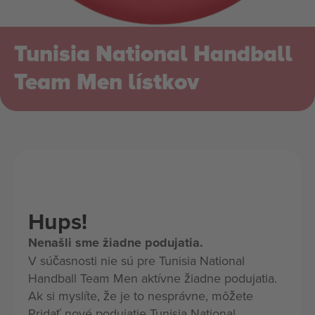
Tunisia National Handball
Team Men lístkov
Hups!
Nenašli sme žiadne podujatia.
V súčasnosti nie sú pre Tunisia National
Handball Team Men aktívne žiadne podujatia.
Ak si myslíte, že je to nesprávne, môžete
Pridať nové podujatie Tunisia National