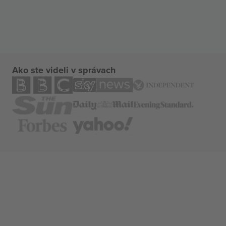
Ako ste videli v správach