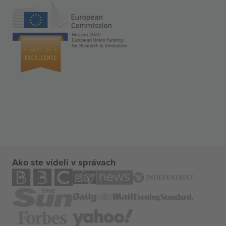
Ako ste videli v správach