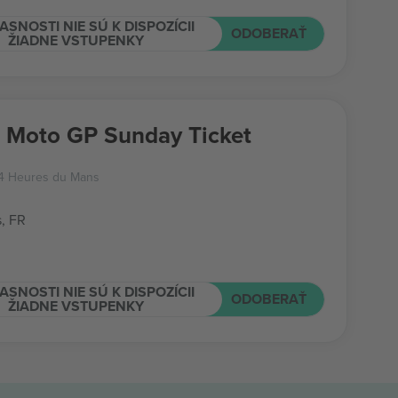
ASNOSTI NIE SÚ K DISPOZÍCII
ODOBERAŤ
ŽIADNE VSTUPENKY
 Moto GP Sunday Ticket
24 Heures du Mans
, FR
ASNOSTI NIE SÚ K DISPOZÍCII
ODOBERAŤ
ŽIADNE VSTUPENKY