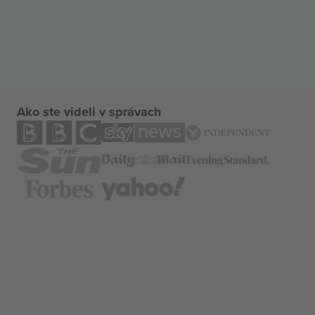
Ako ste videli v správach