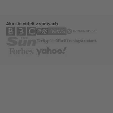
Ako ste videli v správach