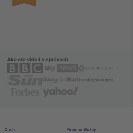
Ako ste videli v správach
O nás
Firemné Služby