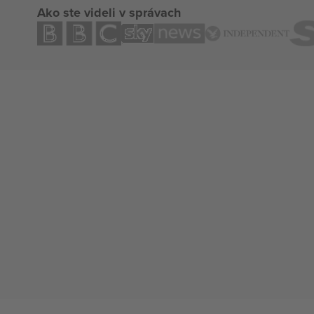
Ako ste videli v správach