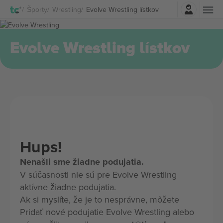
Prihlásenie
Športy
Wrestling
Evolve Wrestling lístkov
Evolve Wrestling lístkov
Hups!
Nenašli sme žiadne podujatia.
V súčasnosti nie sú pre Evolve Wrestling
aktívne žiadne podujatia.
Ak si myslíte, že je to nesprávne, môžete
Pridať nové podujatie Evolve Wrestling alebo