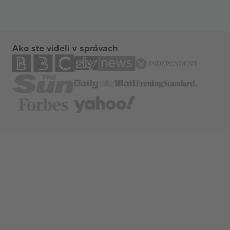
Ako ste videli v správach