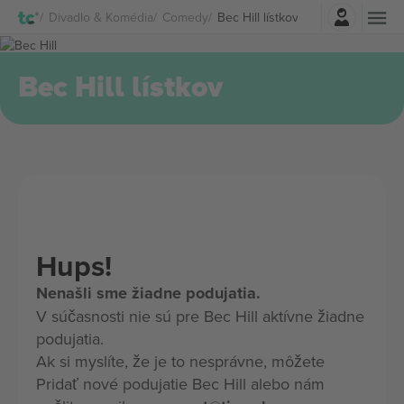
Prihlásenie
Divadlo & Komédia
Comedy
Bec Hill lístkov
Bec Hill lístkov
Hups!
Nenašli sme žiadne podujatia.
V súčasnosti nie sú pre Bec Hill aktívne žiadne
podujatia.
Ak si myslíte, že je to nesprávne, môžete
Pridať nové podujatie Bec Hill alebo nám