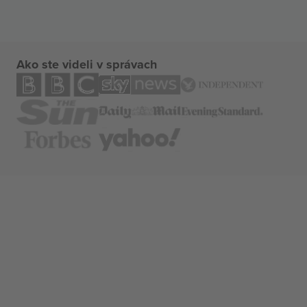
Ako ste videli v správach