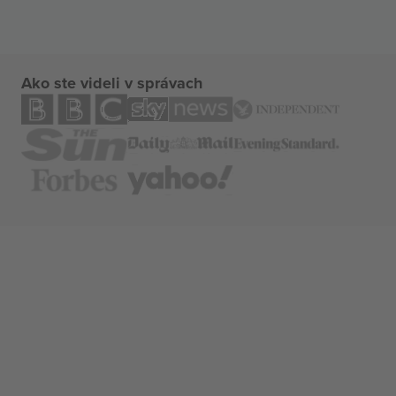
Ako ste videli v správach