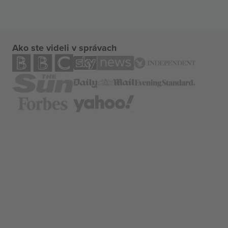
Ako ste videli v správach