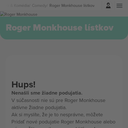
Prihlásenie
vadlo & Komédia
Comedy
Roger Monkhouse lístkov
Roger Monkhouse lístkov
Hups!
Nenašli sme žiadne podujatia.
V súčasnosti nie sú pre Roger Monkhouse
aktívne žiadne podujatia.
Ak si myslíte, že je to nesprávne, môžete
Pridať nové podujatie Roger Monkhouse alebo