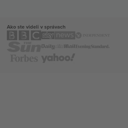
Ako ste videli v správach