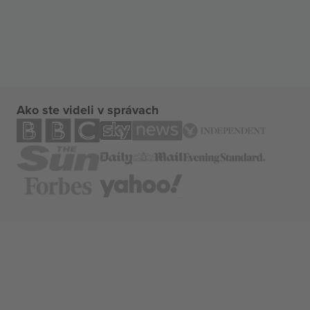
Ako ste videli v správach