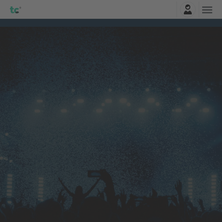
Prihlásenie