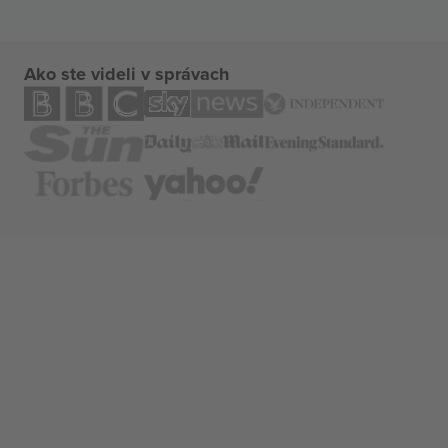
Ako ste videli v správach