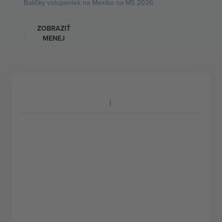
Balíčky vstupeniek na Mexiko na MS 2026
ZOBRAZIŤ
MENEJ