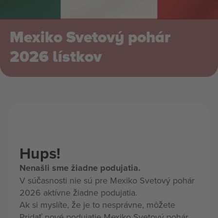
Mexiko Svetový pohár
2026 lístkov
Hups!
Nenašli sme žiadne podujatia.
V súčasnosti nie sú pre Mexiko Svetový pohár
2026 aktívne žiadne podujatia.
Ak si myslíte, že je to nesprávne, môžete
Pridať nové podujatie Mexiko Svetový pohár